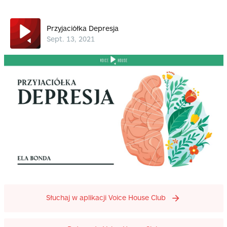
Przyjaciółka Depresja
Sept. 13, 2021
Słuchaj w aplikacji Voice House Club